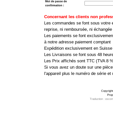
Mot de passe de
confirmation :
Concernant les clients non profes
Les commandes se font sous votre en
reprise, ni remboursée, ni échangée
Les paiements se font exclusivemen
à notre adresse paiement comptant
Expédition exclusivement en Suisse
Les Livraisons se font sous 48 heur
Les Prix affichés sont TTC (TVA 8 
Si vous avez un doute sur une pièce
l'appareil plus le numéro de série e
Copyrigh
Prop
Traduction : oscom